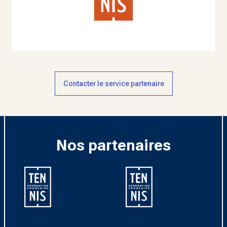
Contacter le service partenaire
Nos partenaires